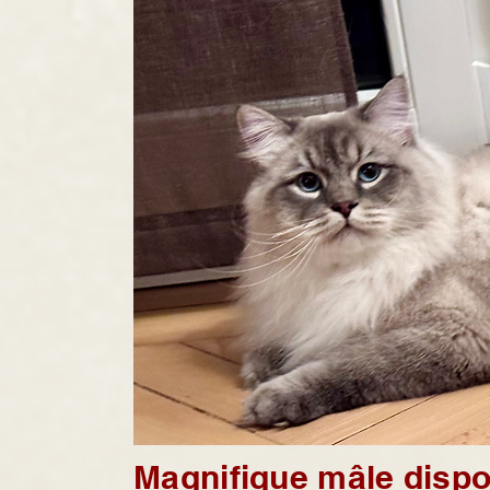
Magnifique mâle dispo